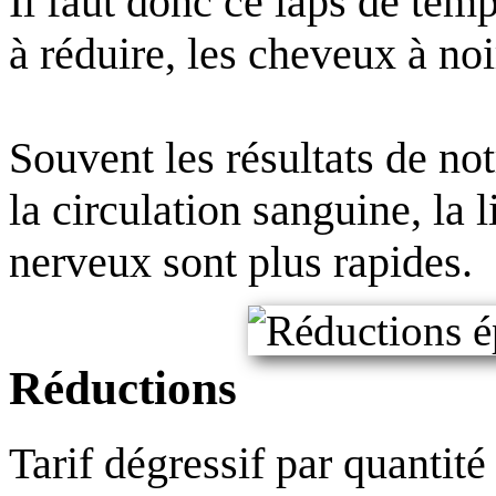
Il faut donc ce laps de te
à réduire, les cheveux à noir
Souvent les résultats de no
la circulation sanguine, la 
nerveux sont plus rapides.
Réductions
Tarif dégressif par quantité 