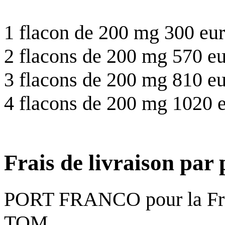
1 flacon de 200 mg 300 eu
2 flacons de 200 mg 570 e
3 flacons de 200 mg 810 e
4 flacons de 200 mg 1020 
Frais de livraison par 
PORT FRANCO pour la Fran
TOM