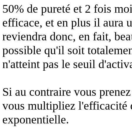
50% de pureté et 2 fois moin
efficace, et en plus il aura 
reviendra donc, en fait, bea
possible qu'il soit totalemen
n'atteint pas le seuil d'activ
Si au contraire vous prenez
vous multipliez l'efficacité 
exponentielle.