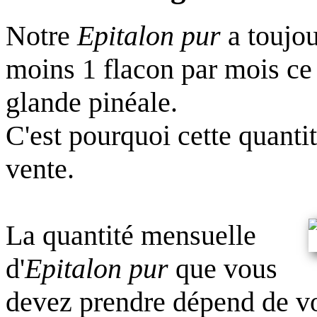
Notre
Epitalon pur
a toujou
moins 1 flacon par mois ce q
glande pinéale.
C'est pourquoi cette quant
vente.
La quantité mensuelle
d'
Epitalon pur
que vous
devez prendre dépend de v