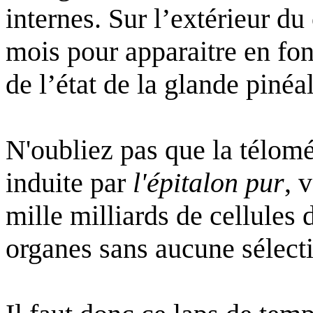
internes. Sur l’extérieur du
mois pour apparaitre en fo
de l’état de la glande piné
N'oubliez pas que la télomé
induite par
l'épitalon pur
, 
mille milliards de cellules 
organes sans aucune sélecti