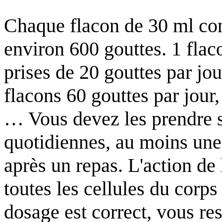
Chaque flacon de 30 ml cont
environ 600 gouttes. 1 flac
prises de 20 gouttes par jou
flacons 60 gouttes par jour,
… Vous devez les prendre s
quotidiennes, au moins une
après un repas. L'action de 
toutes les cellules du corps
dosage est correct, vous res