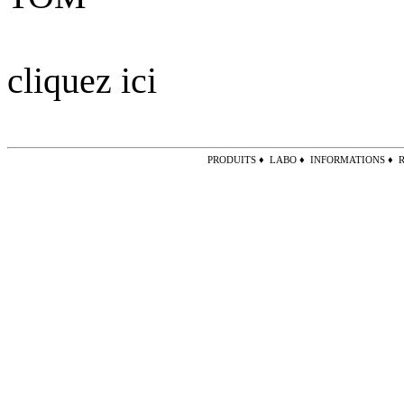
cliquez ici
PRODUITS
♦
LABO
♦
INFORMATIONS
♦