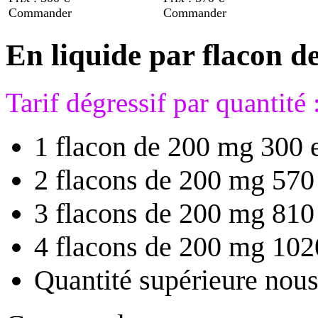
Commander
Commander
En liquide par flacon d
Tarif dégressif par quantité 
1 flacon de 200 mg 300 
2 flacons de 200 mg 570
3 flacons de 200 mg 810
4 flacons de 200 mg 102
Quantité supérieure nous