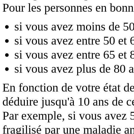
Pour les personnes en bonn
si vous avez moins de 50
si vous avez entre 50 et 
si vous avez entre 65 et 
si vous avez plus de 80 a
En fonction de votre état d
déduire jusqu'à 10 ans de c
Par exemple, si vous avez 
fragilisé par une maladie a