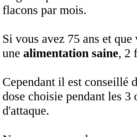
flacons par mois.
Si vous avez 75 ans et que 
une
alimentation saine
, 2 
Cependant il est conseillé 
dose choisie pendant les 
d'attaque.