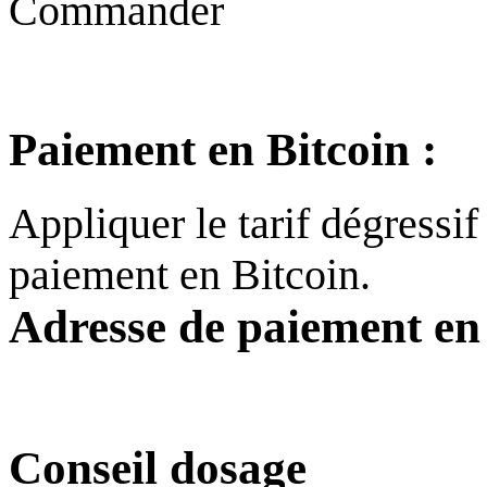
Commander
Paiement en Bitcoin :
Appliquer le tarif dégressi
paiement en Bitcoin.
Adresse de paiement en 
Conseil dosage