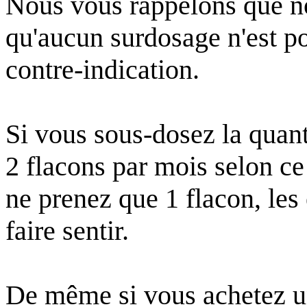
Nous vous rappelons que no
qu'aucun surdosage n'est po
contre-indication.
Si vous sous-dosez la quant
2 flacons par mois selon ce
ne prenez que 1 flacon, les e
faire sentir.
De même si vous achetez un